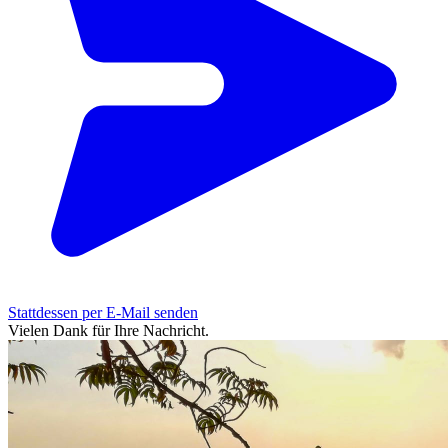
Stattdessen per E-Mail senden
Vielen Dank für Ihre Nachricht.