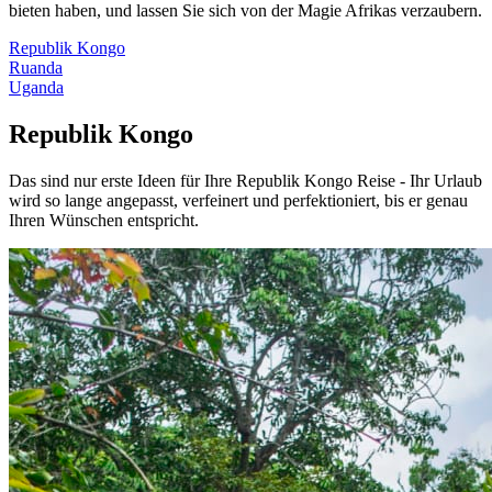
bieten haben, und lassen Sie sich von der Magie Afrikas verzaubern.
Republik Kongo
Ruanda
Uganda
Republik Kongo
Das sind nur erste Ideen für Ihre Republik Kongo Reise - Ihr Urlaub
wird so lange angepasst, verfeinert und perfektioniert, bis er genau
Ihren Wünschen entspricht.