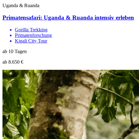
Uganda & Ruanda
Primatensafari: Uganda & Ruanda intensiv erleben
Gorilla Trekking
Primatenforschung
Kigali City Tour
ab 10 Tagen
ab 8.650 €