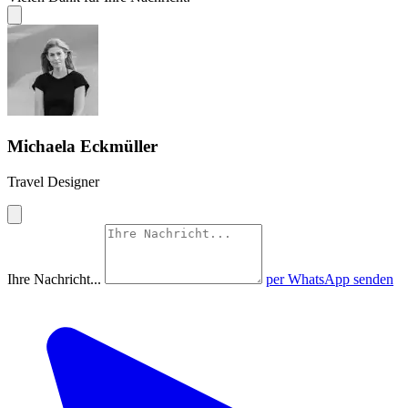
Michaela Eckmüller
Travel Designer
Ihre Nachricht...
per WhatsApp senden