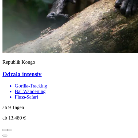
Republik Kongo
Odzala intensiv
Gorilla-Tracking
Baï-Wanderung
Fluss-Safari
ab 9 Tagen
ab 13.480 €