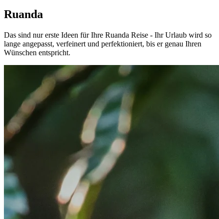
Ruanda
Das sind nur erste Ideen für Ihre Ruanda Reise - Ihr Urlaub wird so
lange angepasst, verfeinert und perfektioniert, bis er genau Ihren
Wünschen entspricht.