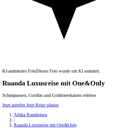
KI-animiertes Foto
Dieses Foto wurde mit KI animiert.
Ruanda Luxusreise mit One&Only
Schimpansen, Gorillas und Goldmeerkatzen erleben
Jetzt anrufen
Jetzt Reise planen
Afrika Rundreisen
/
Ruanda Luxusreise mit One&Only