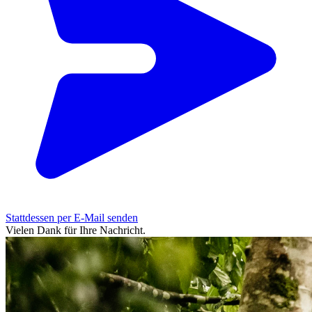
Stattdessen per E-Mail senden
Vielen Dank für Ihre Nachricht.