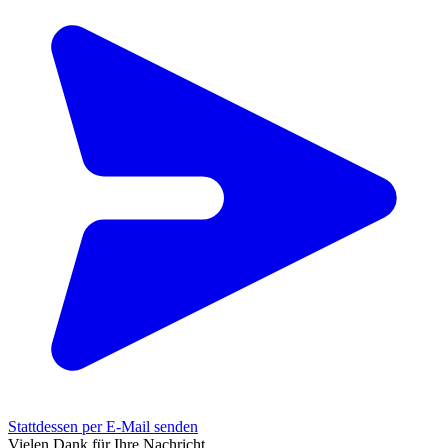
Stattdessen per E-Mail senden
Vielen Dank für Ihre Nachricht.