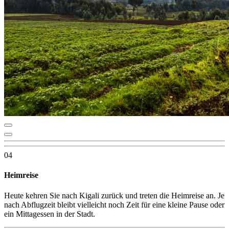
04
Heimreise
Heute kehren Sie nach Kigali zurück und treten die Heimreise an. Je
nach Abflugzeit bleibt vielleicht noch Zeit für eine kleine Pause oder
ein Mittagessen in der Stadt.