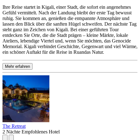
Ihre Reise startet in Kigali, einer Stadt, die sofort ein angenehmes
Gefühl vermittelt. Nach der Landung bleibt der erste Tag bewusst
ruhig. Sie kommen an, genießen die entspannte Atmosphäre und
lassen den Blick über die sanften Hügel schweifen. Der nächste Tag
steht ganz im Zeichen von Kigali. Bei einer geführten Tour
entdecken Sie Orte, die die Stadt prägen – kleine Märkte, lokale
Ateliers, lebendige Viertel und, wenn Sie möchten, das Genocide
Memorial. Kigali verbindet Geschichte, Gegenwart und viel Wärme,
ein schöner Auftakt für die Reise in Ruandas Natur.
Mehr erfahren
The Retreat
2 Nächte
Empfohlenes Hotel