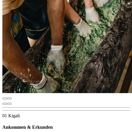
01 Kigali
Ankommen & Erkunden