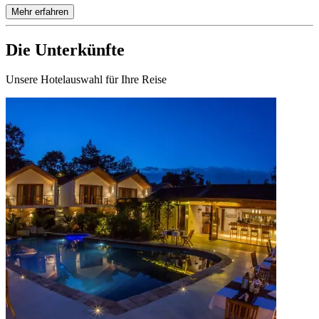
Mehr erfahren
Die Unterkünfte
Unsere Hotelauswahl für Ihre Reise