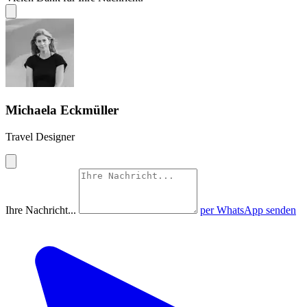
Michaela Eckmüller
Travel Designer
Ihre Nachricht...
per WhatsApp senden