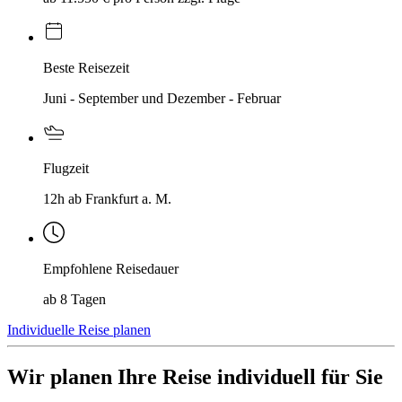
Beste Reisezeit
Juni - September und Dezember - Februar
Flugzeit
12h ab Frankfurt a. M.
Empfohlene Reisedauer
ab 8 Tagen
Individuelle Reise planen
Wir planen Ihre Reise individuell für Sie