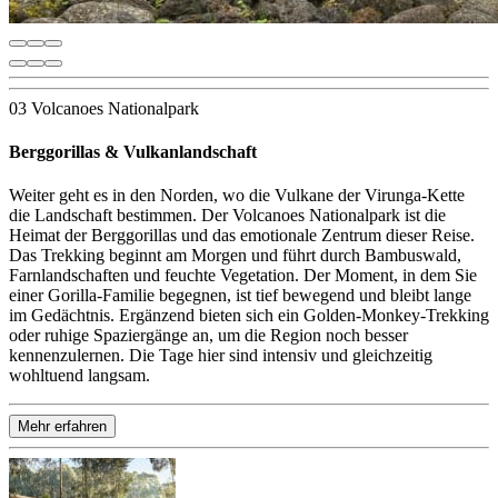
03 Volcanoes Nationalpark
Berggorillas & Vulkanlandschaft
Weiter geht es in den Norden, wo die Vulkane der Virunga-Kette
die Landschaft bestimmen. Der Volcanoes Nationalpark ist die
Heimat der Berggorillas und das emotionale Zentrum dieser Reise.
Das Trekking beginnt am Morgen und führt durch Bambuswald,
Farnlandschaften und feuchte Vegetation. Der Moment, in dem Sie
einer Gorilla-Familie begegnen, ist tief bewegend und bleibt lange
im Gedächtnis. Ergänzend bieten sich ein Golden-Monkey-Trekking
oder ruhige Spaziergänge an, um die Region noch besser
kennenzulernen. Die Tage hier sind intensiv und gleichzeitig
wohltuend langsam.
Mehr erfahren