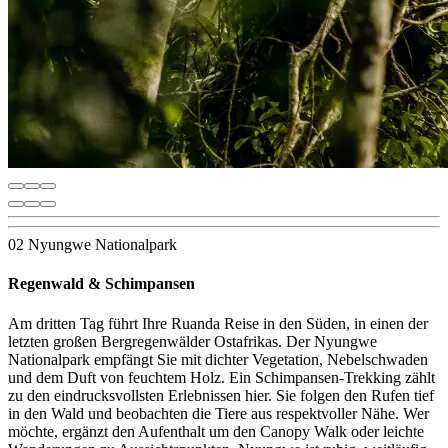
02 Nyungwe Nationalpark
Regenwald & Schimpansen
Am dritten Tag führt Ihre Ruanda Reise in den Süden, in einen der
letzten großen Bergregenwälder Ostafrikas. Der Nyungwe
Nationalpark empfängt Sie mit dichter Vegetation, Nebelschwaden
und dem Duft von feuchtem Holz. Ein Schimpansen-Trekking zählt
zu den eindrucksvollsten Erlebnissen hier. Sie folgen den Rufen tief
in den Wald und beobachten die Tiere aus respektvoller Nähe. Wer
möchte, ergänzt den Aufenthalt um den Canopy Walk oder leichte