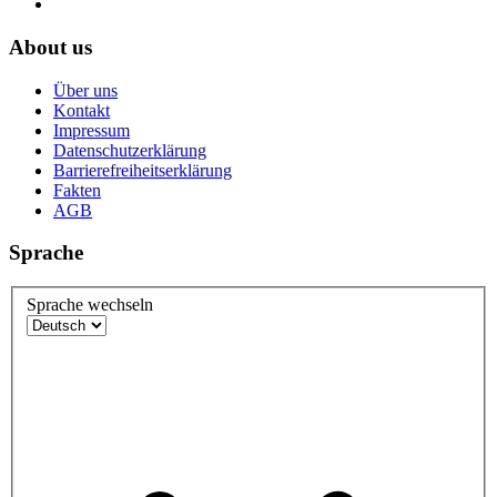
About us
Über uns
Kontakt
Impressum
Datenschutzerklärung
Barrierefreiheitserklärung
Fakten
AGB
Sprache
Sprache wechseln