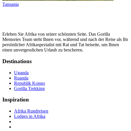
Tansania
Erleben Sie Afrika von seiner schönsten Seite. Das Gorilla
Memories Team steht Ihnen vor, während und nach der Reise als Ihr
persönlicher Afrikaspezialist mit Rat und Tat beiseite, um Ihnen
einen unvergesslichen Urlaub zu bescheren.
Destinations
Uganda
Ruanda
Republik Kongo
Gorilla Trekking
Inspiration
Afrika Rundreisen
Lodges in Afrika