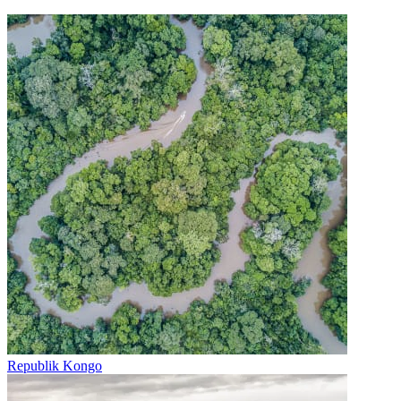
Republik Kongo