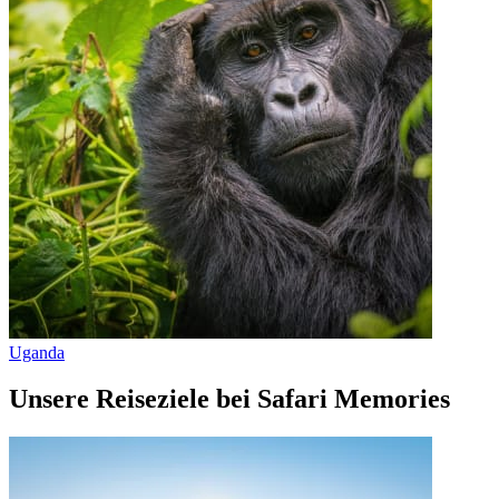
Uganda
Unsere Reiseziele bei Safari Memories