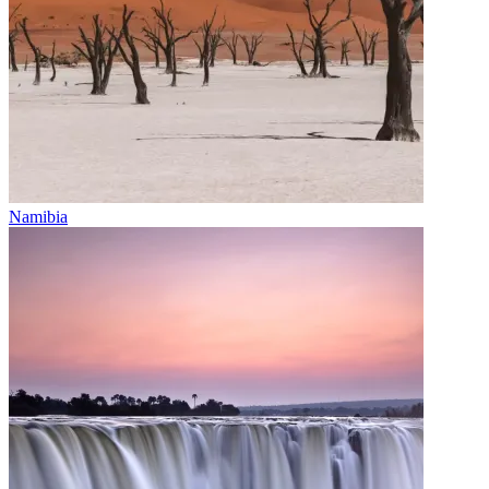
Namibia