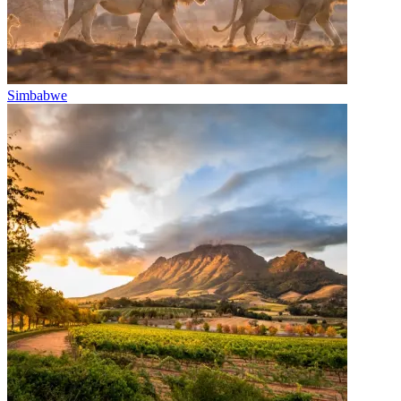
Simbabwe