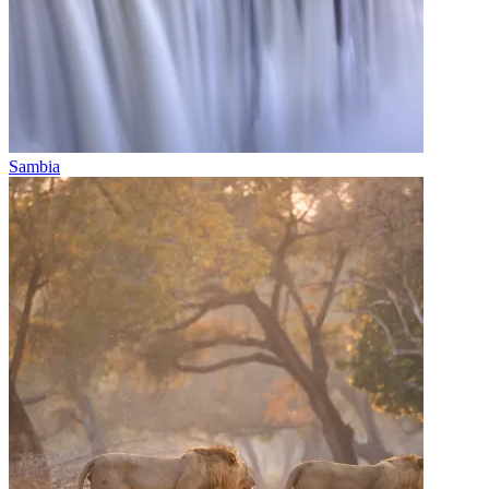
Sambia