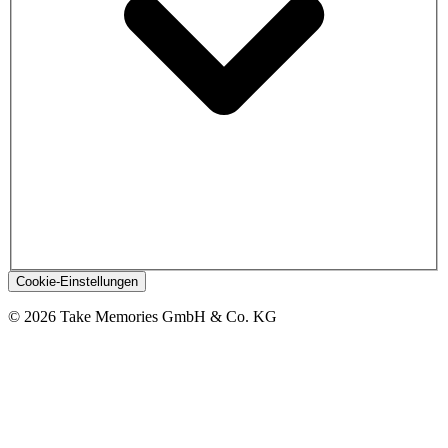
Cookie-Einstellungen
© 2026 Take Memories GmbH & Co. KG