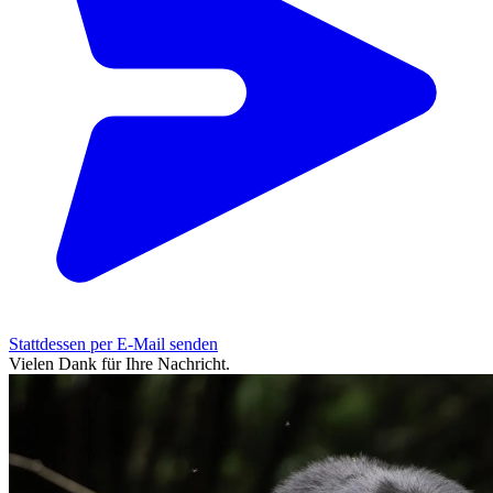
Stattdessen per E-Mail senden
Vielen Dank für Ihre Nachricht.