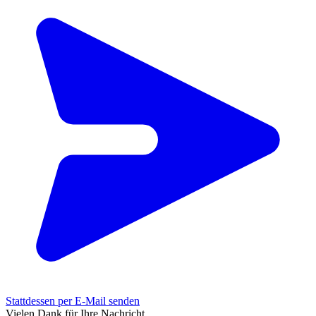
Stattdessen per E-Mail senden
Vielen Dank für Ihre Nachricht.