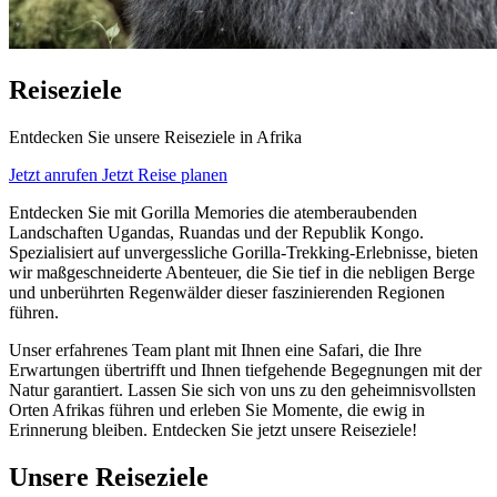
Reiseziele
Entdecken Sie unsere Reiseziele in Afrika
Jetzt anrufen
Jetzt Reise planen
Entdecken Sie mit Gorilla Memories die atemberaubenden
Landschaften Ugandas, Ruandas und der Republik Kongo.
Spezialisiert auf unvergessliche Gorilla-Trekking-Erlebnisse, bieten
wir maßgeschneiderte Abenteuer, die Sie tief in die nebligen Berge
und unberührten Regenwälder dieser faszinierenden Regionen
führen.
Unser erfahrenes Team plant mit Ihnen eine Safari, die Ihre
Erwartungen übertrifft und Ihnen tiefgehende Begegnungen mit der
Natur garantiert. Lassen Sie sich von uns zu den geheimnisvollsten
Orten Afrikas führen und erleben Sie Momente, die ewig in
Erinnerung bleiben. Entdecken Sie jetzt unsere Reiseziele!
Unsere Reiseziele