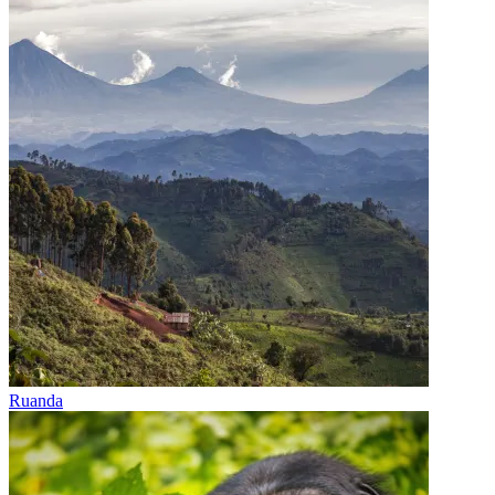
Ruanda