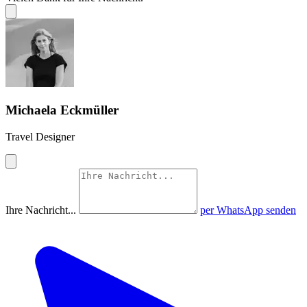
Michaela Eckmüller
Travel Designer
Ihre Nachricht...
per WhatsApp senden