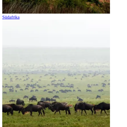
Südafrika