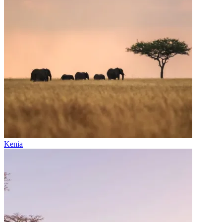
Kenia