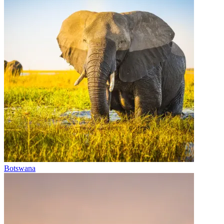
Botswana