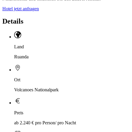
Hotel jetzt anfragen
Details
Land
Ruanda
Ort
Volcanoes Nationalpark
Preis
ab 2.240 € pro Person/ pro Nacht