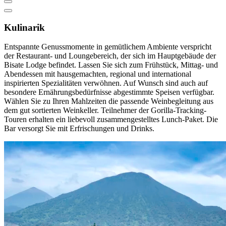
Kulinarik
Entspannte Genussmomente in gemütlichem Ambiente verspricht
der Restaurant- und Loungebereich, der sich im Hauptgebäude der
Bisate Lodge befindet. Lassen Sie sich zum Frühstück, Mittag- und
Abendessen mit hausgemachten, regional und international
inspirierten Spezialitäten verwöhnen. Auf Wunsch sind auch auf
besondere Ernährungsbedürfnisse abgestimmte Speisen verfügbar.
Wählen Sie zu Ihren Mahlzeiten die passende Weinbegleitung aus
dem gut sortierten Weinkeller. Teilnehmer der Gorilla-Tracking-
Touren erhalten ein liebevoll zusammengestelltes Lunch-Paket. Die
Bar versorgt Sie mit Erfrischungen und Drinks.