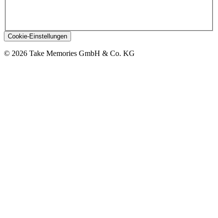
Cookie-Einstellungen
© 2026 Take Memories GmbH & Co. KG