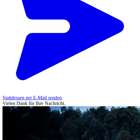
Stattdessen per E-Mail senden
Vielen Dank für Ihre Nachricht.