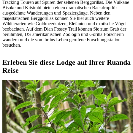
Tracking-Touren auf Spuren der seltenen Berggorillas. Die Vulkane
Bisoke und Krisimbi bieten einen dramatischen Backdrop für
ausgedehnte Wanderungen und Spaziergänge. Neben den
majestätischen Berggorillas können Sie hier auch weitere
Wildtierarten wie Goldmeerkatzen, Elefanten und exotische Vögel
beobachten. Auf dem Dian Fossey Trail können Sie zum Grab der
berühmten, US-amerikanischen Zoologin und Gorilla-Forscherin
wandern und die von ihr ins Leben gerufene Forschungsstation
besuchen.
Erleben Sie diese Lodge auf Ihrer Ruanda
Reise