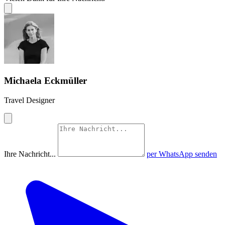
Michaela Eckmüller
Travel Designer
Ihre Nachricht...
per WhatsApp senden