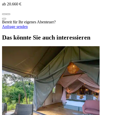
ab 20.660 €
Bereit für Ihr eigenes Abenteuer?
Anfrage senden
Das könnte Sie auch interessieren