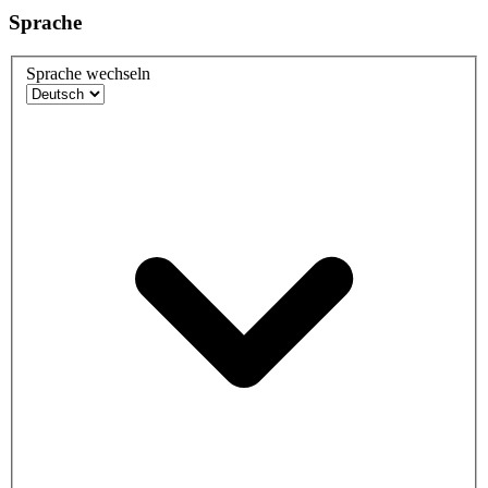
Sprache
Sprache wechseln