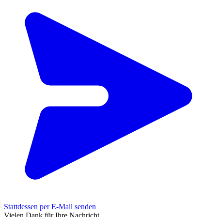
Stattdessen per E-Mail senden
Vielen Dank für Ihre Nachricht.