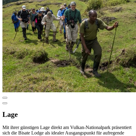
Lage
Mit ihrer günstigen Lage direkt am Vulkan-Nationalpark präsentiert
sich die Bisate Lodge als idealer Ausgangspunkt für aufregende