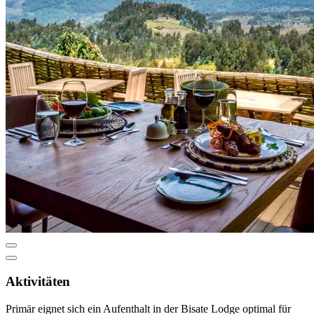
Aktivitäten
Primär eignet sich ein Aufenthalt in der Bisate Lodge optimal für