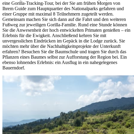
eine Gorilla-Tracking-Tour, bei der Sie am frühen Morgen von
Ihrem Guide zum Hauptquartier des Nationalparks gefahren und
einer Gruppe mit maximal 8 Teilnehmern zugeteilt werden.
Gemeinsam machen Sie sich dann auf die Fahrt und den weiteren
Fußweg zur jeweiligen Gorilla-Familie. Rund eine Stunde können
Sie die Anwesenheit der hoch entwickelten Primaten genießen – ein
Erlebnis für die Ewigkeit. Anschließend kehren Sie mit
unvergesslichen Eindrücken im Gepäck in die Lodge zurück. Sie
möchten mehr über die Nachhaltigkeitsprojekte der Unterkunft
erfahren? Besuchen Sie die Baumschule und tragen Sie durch das
Pflanzen eines Baumes selbst zur Aufforstung der Region bei. Ein
ebenso lohnendes Erlebnis: ein Ausflug in ein nahegelegenes
Bauerndorf.