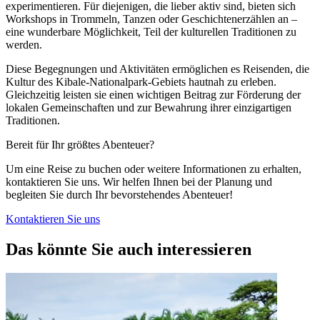
experimentieren. Für diejenigen, die lieber aktiv sind, bieten sich
Workshops in Trommeln, Tanzen oder Geschichtenerzählen an –
eine wunderbare Möglichkeit, Teil der kulturellen Traditionen zu
werden.
Diese Begegnungen und Aktivitäten ermöglichen es Reisenden, die
Kultur des Kibale-Nationalpark-Gebiets hautnah zu erleben.
Gleichzeitig leisten sie einen wichtigen Beitrag zur Förderung der
lokalen Gemeinschaften und zur Bewahrung ihrer einzigartigen
Traditionen.
Bereit für Ihr größtes Abenteuer?
Um eine Reise zu buchen oder weitere Informationen zu erhalten,
kontaktieren Sie uns. Wir helfen Ihnen bei der Planung und
begleiten Sie durch Ihr bevorstehendes Abenteuer!
Kontaktieren Sie uns
Das könnte Sie auch interessieren