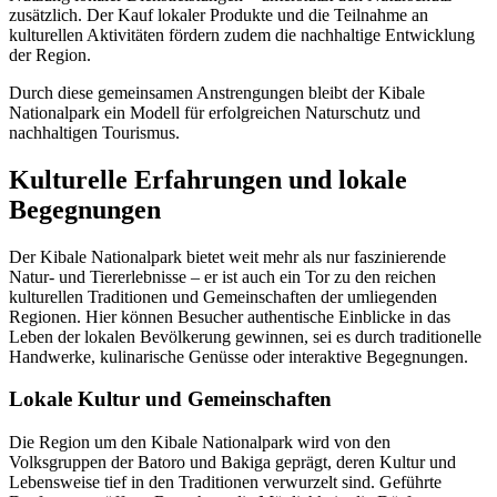
zusätzlich. Der Kauf lokaler Produkte und die Teilnahme an
kulturellen Aktivitäten fördern zudem die nachhaltige Entwicklung
der Region.
Durch diese gemeinsamen Anstrengungen bleibt der Kibale
Nationalpark ein Modell für erfolgreichen Naturschutz und
nachhaltigen Tourismus.
Kulturelle Erfahrungen und lokale
Begegnungen
Der Kibale Nationalpark bietet weit mehr als nur faszinierende
Natur- und Tiererlebnisse – er ist auch ein Tor zu den reichen
kulturellen Traditionen und Gemeinschaften der umliegenden
Regionen. Hier können Besucher authentische Einblicke in das
Leben der lokalen Bevölkerung gewinnen, sei es durch traditionelle
Handwerke, kulinarische Genüsse oder interaktive Begegnungen.
Lokale Kultur und Gemeinschaften
Die Region um den Kibale Nationalpark wird von den
Volksgruppen der Batoro und Bakiga geprägt, deren Kultur und
Lebensweise tief in den Traditionen verwurzelt sind. Geführte