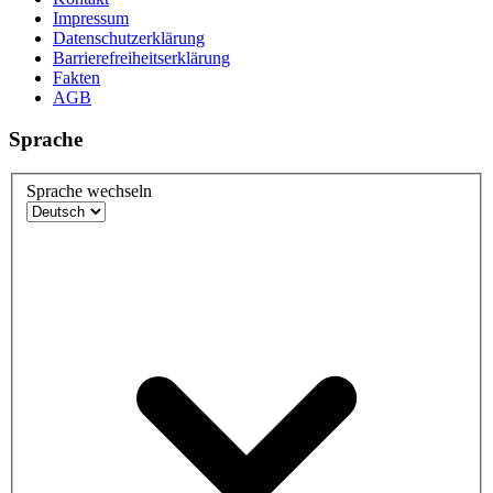
Impressum
Datenschutzerklärung
Barrierefreiheitserklärung
Fakten
AGB
Sprache
Sprache wechseln