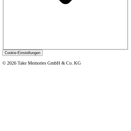
Cookie-Einstellungen
© 2026 Take Memories GmbH & Co. KG