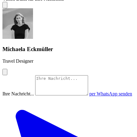
Michaela Eckmüller
Travel Designer
Ihre Nachricht...
per WhatsApp senden