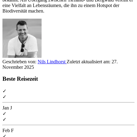
eine Vielfalt an Lebensräumen, die ihn zu einem Hotspot der
Biodiversität machen.
Geschrieben von:
Nils Lindhorst
Zuletzt aktualisiert am:
27.
November 2025
Beste Reisezeit
✓
✓
Jan
J
✓
✓
Feb
F
✓