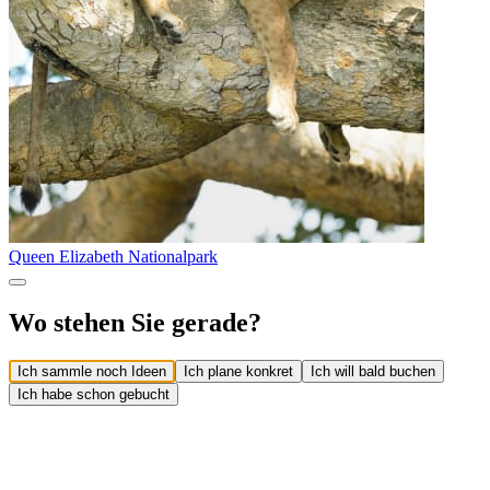
Queen Elizabeth Nationalpark
Wo stehen Sie gerade?
Ich sammle noch Ideen
Ich plane konkret
Ich will bald buchen
Ich habe schon gebucht