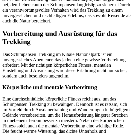
bei, den Lebensraum der Schimpansen langfristig zu sichern. Durch
ein verantwortungsvolles Verhalten wird das Trekking zu einem
unvergesslichen und nachhaltigen Erlebnis, das sowohl Reisende als
auch die Natur bereichert.
Vorbereitung und Ausrüstung für das
Trekking
Das Schimpansen-Trekking im Kibale Nationalpark ist ein
unvergessliches Abenteuer, das jedoch eine gewisse Vorbereitung
erfordert. Mit der richtigen körperlichen Fitness, mentalen
Einstellung und Ausrüstung wird diese Erfahrung nicht nur sicher,
sondern auch besonders angenehm.
Körperliche und mentale Vorbereitung
Eine durchschnittliche körperliche Fitness reicht aus, um das
Schimpansen-Trekking zu bewältigen. Dennoch ist es ratsam, sich
im Vorfeld durch Ausdauertraining und Wanderungen in hügeligem
Gelände vorzubereiten, um die Herausforderung längerer Strecken
in unebenem Terrain besser zu meistern. Neben der körperlichen
Fitness spielt auch die mentale Vorbereitung eine wichtige Rolle.
Die feucht-warme Witterung, das dichte Unterholz und