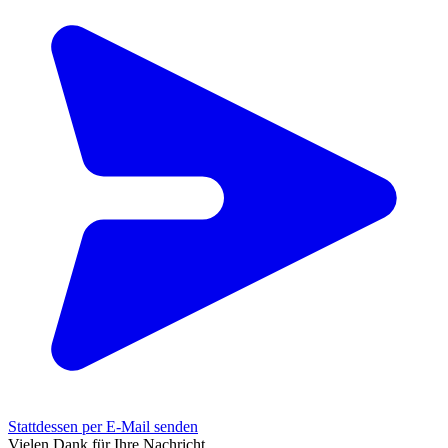
Stattdessen per E-Mail senden
Vielen Dank für Ihre Nachricht.