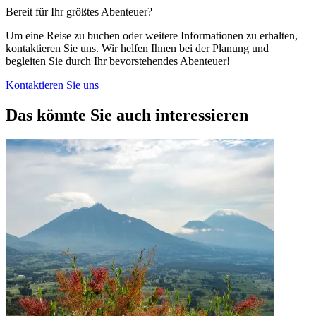
Bereit für Ihr größtes Abenteuer?
Um eine Reise zu buchen oder weitere Informationen zu erhalten,
kontaktieren Sie uns. Wir helfen Ihnen bei der Planung und
begleiten Sie durch Ihr bevorstehendes Abenteuer!
Kontaktieren Sie uns
Das könnte Sie auch interessieren