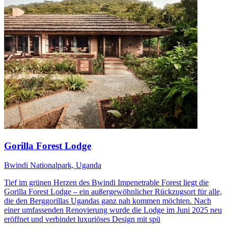
Gorilla Forest Lodge
Bwindi Nationalpark, Uganda
Tief im grünen Herzen des Bwindi Impenetrable Forest liegt die
Gorilla Forest Lodge – ein außergewöhnlicher Rückzugsort für alle,
die den Berggorillas Ugandas ganz nah kommen möchten. Nach
einer umfassenden Renovierung wurde die Lodge im Juni 2025 neu
eröffnet und verbindet luxuriöses Design mit spü