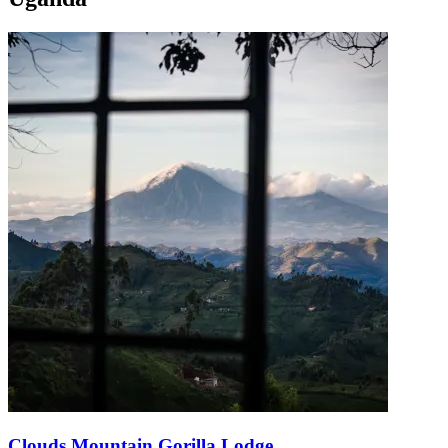
Clouds Mountain Gorilla Lodge