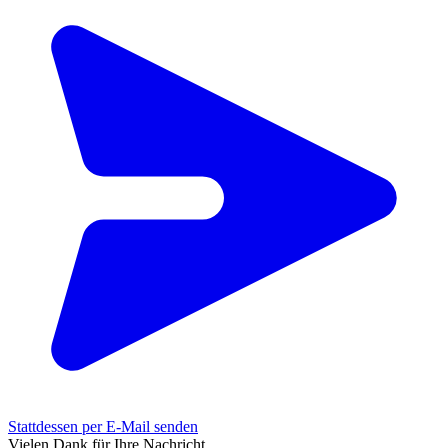
Stattdessen per E-Mail senden
Vielen Dank für Ihre Nachricht.