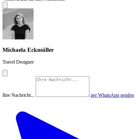
Michaela Eckmüller
Travel Designer
Ihre Nachricht...
per WhatsApp senden