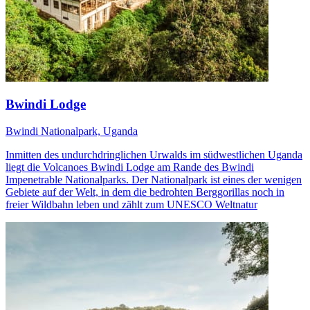
Bwindi Lodge
Bwindi Nationalpark, Uganda
Inmitten des undurchdringlichen Urwalds im südwestlichen Uganda
liegt die Volcanoes Bwindi Lodge am Rande des Bwindi
Impenetrable Nationalparks. Der Nationalpark ist eines der wenigen
Gebiete auf der Welt, in dem die bedrohten Berggorillas noch in
freier Wildbahn leben und zählt zum UNESCO Weltnatur