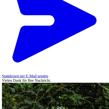
Stattdessen per E-Mail senden
Vielen Dank für Ihre Nachricht.