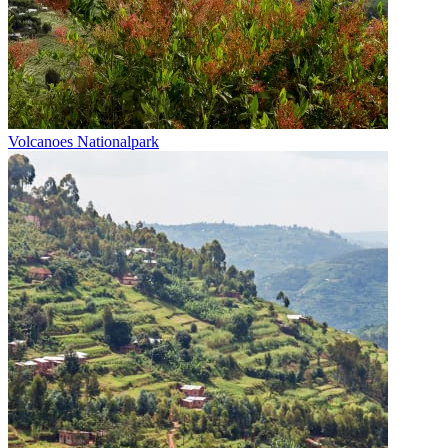
Volcanoes Nationalpark