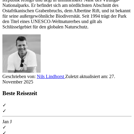
Nationalparks. Er befindet sich am nördlichsten Abschnitt des
Ostafrikanischen Grabenbruchs, dem Albertine Rift, und ist bekannt
für seine außergewöhnliche Biodiversität. Seit 1994 trägt der Park
den Titel eines UNESCO-Weltnaturerbes und gilt als
Schlüsselgebiet für den globalen Naturschutz.
Geschrieben von:
Nils Lindhorst
Zuletzt aktualisiert am:
27.
November 2025
Beste Reisezeit
✓
✓
Jan
J
✓
✓