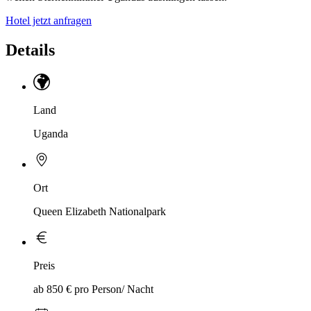
Hotel jetzt anfragen
Details
Land
Uganda
Ort
Queen Elizabeth Nationalpark
Preis
ab 850 € pro Person/ Nacht