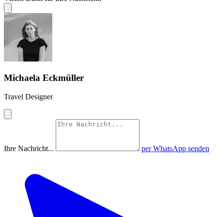
Michaela Eckmüller
Travel Designer
Ihre Nachricht...
per WhatsApp senden