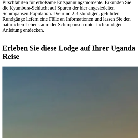
Pirschfahrten für erholsame Entspannungsmomente. Erkunden Sie
die Kyambura-Schlucht auf Spuren der hier angesiedelten
Schimpansen-Population. Die rund 2-3-stündigen, geführten
Rundgänge liefern eine Fülle an Informationen und lassen Sie den
natürlichen Lebensraum der Schimpansen unter fachkundiger
Anleitung entdecken.
Erleben Sie diese Lodge auf Ihrer Uganda
Reise