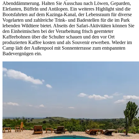
Abenddämmerung. Halten Sie Ausschau nach Löwen, Geparden,
Elefanten, Büffeln und Antilopen. Ein weiteres Highlight sind die
Bootsfahrten auf dem Kazinga-Kanal, der Lebensraum für diverse
Vogelarten und zahlreiche Trink- und Badestellen für die im Park
lebenden Wildtiere bietet. Abseits der Safari-Aktivitäten können Sie
den Einheimischen bei der Verarbeitung frisch geernteter
Kaffeebohnen über die Schulter schauen und den vor Ort
produzierten Kaffee kosten und als Souvenir erwerben. Wieder im
Camp lädt der Außenpool mit Sonnenterrasse zum entspannten
Badevergnügen ein.