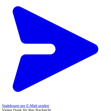
Stattdessen per E-Mail senden
Vielen Dank für Ihre Nachricht.