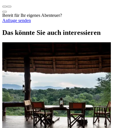
Bereit für Ihr eigenes Abenteuer?
Anfrage senden
Das könnte Sie auch interessieren