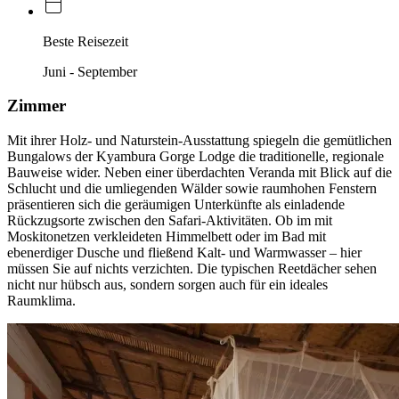
Beste Reisezeit
Juni - September
Zimmer
Mit ihrer Holz- und Naturstein-Ausstattung spiegeln die gemütlichen
Bungalows der Kyambura Gorge Lodge die traditionelle, regionale
Bauweise wider. Neben einer überdachten Veranda mit Blick auf die
Schlucht und die umliegenden Wälder sowie raumhohen Fenstern
präsentieren sich die geräumigen Unterkünfte als einladende
Rückzugsorte zwischen den Safari-Aktivitäten. Ob im mit
Moskitonetzen verkleideten Himmelbett oder im Bad mit
ebenerdiger Dusche und fließend Kalt- und Warmwasser – hier
müssen Sie auf nichts verzichten. Die typischen Reetdächer sehen
nicht nur hübsch aus, sondern sorgen auch für ein ideales
Raumklima.