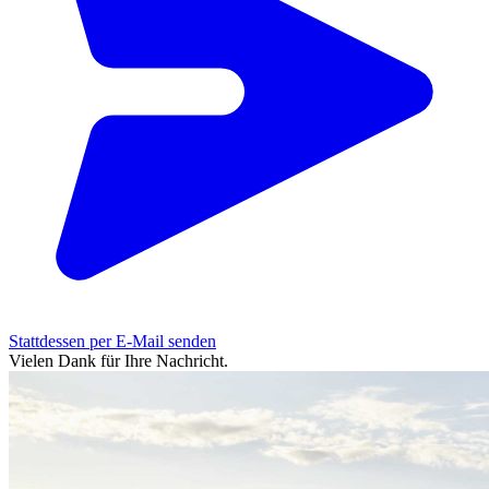
Stattdessen per E-Mail senden
Vielen Dank für Ihre Nachricht.