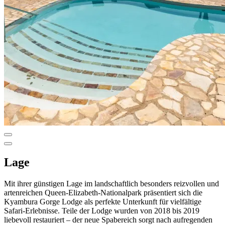
Lage
Mit ihrer günstigen Lage im landschaftlich besonders reizvollen und
artenreichen Queen-Elizabeth-Nationalpark präsentiert sich die
Kyambura Gorge Lodge als perfekte Unterkunft für vielfältige
Safari-Erlebnisse. Teile der Lodge wurden von 2018 bis 2019
liebevoll restauriert – der neue Spabereich sorgt nach aufregenden