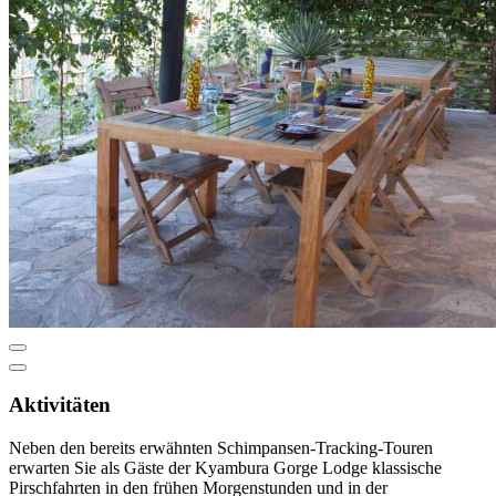
Aktivitäten
Neben den bereits erwähnten Schimpansen-Tracking-Touren
erwarten Sie als Gäste der Kyambura Gorge Lodge klassische
Pirschfahrten in den frühen Morgenstunden und in der