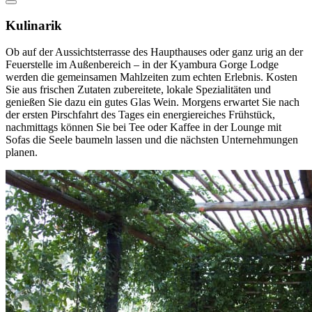
Kulinarik
Ob auf der Aussichtsterrasse des Haupthauses oder ganz urig an der
Feuerstelle im Außenbereich – in der Kyambura Gorge Lodge
werden die gemeinsamen Mahlzeiten zum echten Erlebnis. Kosten
Sie aus frischen Zutaten zubereitete, lokale Spezialitäten und
genießen Sie dazu ein gutes Glas Wein. Morgens erwartet Sie nach
der ersten Pirschfahrt des Tages ein energiereiches Frühstück,
nachmittags können Sie bei Tee oder Kaffee in der Lounge mit
Sofas die Seele baumeln lassen und die nächsten Unternehmungen
planen.