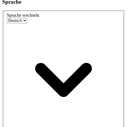
Sprache
Sprache wechseln