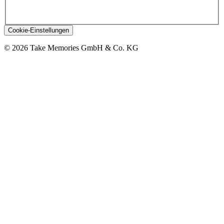
Cookie-Einstellungen
© 2026 Take Memories GmbH & Co. KG