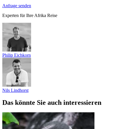
Anfrage senden
Experten für Ihre Afrika Reise
Philip Eichkorn
Nils Lindhorst
Das könnte Sie auch interessieren