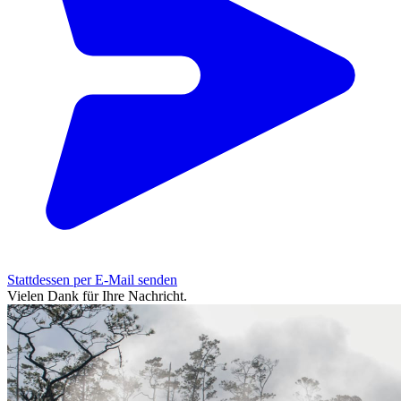
Stattdessen per E-Mail senden
Vielen Dank für Ihre Nachricht.