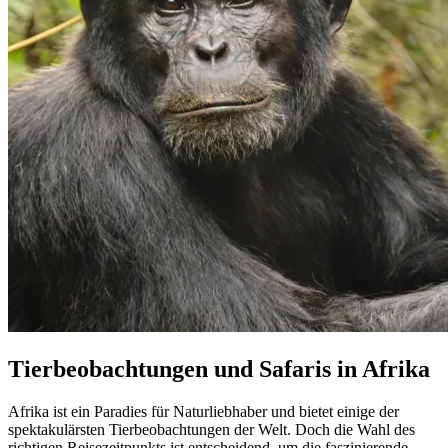
Tierbeobachtungen und Safaris in Afrika
Afrika ist ein Paradies für Naturliebhaber und bietet einige der
spektakulärsten Tierbeobachtungen der Welt. Doch die Wahl des
richtigen Reisezeitpunkts ist entscheidend, um die faszinierende