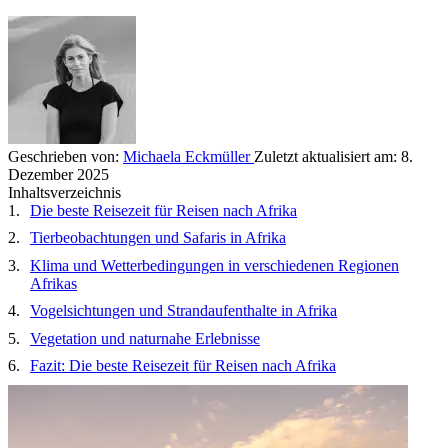
Geschrieben von:
Michaela Eckmüller
Zuletzt aktualisiert am:
8.
Dezember 2025
Inhaltsverzeichnis
Die beste Reisezeit für Reisen nach Afrika
Tierbeobachtungen und Safaris in Afrika
Klima und Wetterbedingungen in verschiedenen Regionen
Afrikas
Vogelsichtungen und Strandaufenthalte in Afrika
Vegetation und naturnahe Erlebnisse
Fazit: Die beste Reisezeit für Reisen nach Afrika