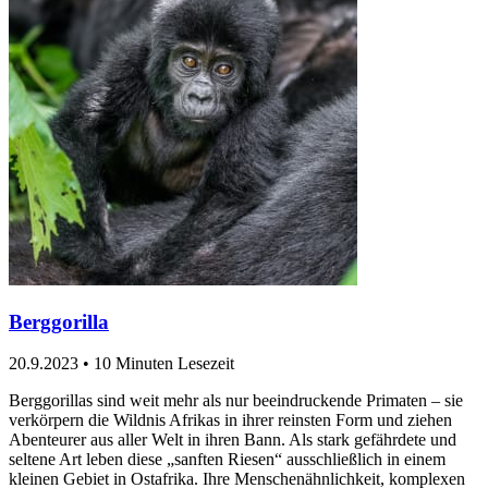
Berggorilla
20.9.2023
•
10 Minuten Lesezeit
Berggorillas sind weit mehr als nur beeindruckende Primaten – sie
verkörpern die Wildnis Afrikas in ihrer reinsten Form und ziehen
Abenteurer aus aller Welt in ihren Bann. Als stark gefährdete und
seltene Art leben diese „sanften Riesen“ ausschließlich in einem
kleinen Gebiet in Ostafrika. Ihre Menschenähnlichkeit, komplexen