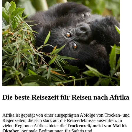
Die beste Reisezeit für Reisen nach Afrika
Afrika ist geprägt von einer ausgeprägten Abfolge von Trocken- und
Regenzeiten, die sich stark auf die Reiseerlebnisse auswirken. In
vielen Regionen Afrikas bietet die
Trockenzeit, meist von Mai bis
Oktober
, optimale Bedingungen für Safaris und