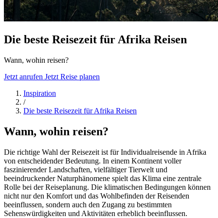
Die beste Reisezeit für Afrika Reisen
Wann, wohin reisen?
Jetzt anrufen
Jetzt Reise planen
Inspiration
/
Die beste Reisezeit für Afrika Reisen
Wann, wohin reisen?
Die richtige Wahl der Reisezeit ist für Individualreisende in Afrika
von entscheidender Bedeutung. In einem Kontinent voller
faszinierender Landschaften, vielfältiger Tierwelt und
beeindruckender Naturphänomene spielt das Klima eine zentrale
Rolle bei der Reiseplanung. Die klimatischen Bedingungen können
nicht nur den Komfort und das Wohlbefinden der Reisenden
beeinflussen, sondern auch den Zugang zu bestimmten
Sehenswürdigkeiten und Aktivitäten erheblich beeinflussen.