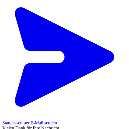
Stattdessen per E-Mail senden
Vielen Dank für Ihre Nachricht.