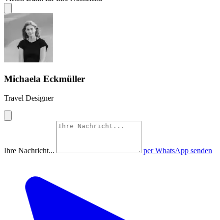
Michaela Eckmüller
Travel Designer
Ihre Nachricht...
per WhatsApp senden