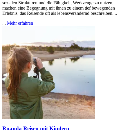
sozialen Strukturen und die Fähigkeit, Werkzeuge zu nutzen,
machen eine Begegnung mit ihnen zu einem tief bewegenden
Erlebnis, das Reisende oft als lebensverändernd beschreiben....
...
Mehr erfahren
Ruanda Reisen mit Kindern